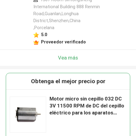
International Building 888 Renmin
Road,Guanlan,Longhua
District,Shenzhen,China
,Porcelana
5.0
Proveedor verificado
Vea más
Obtenga el mejor precio por
Motor micro sin cepillo 032 DC
3V 11500 RPM de DC del cepillo
eléctrico para los aparatos
electrodomésticos