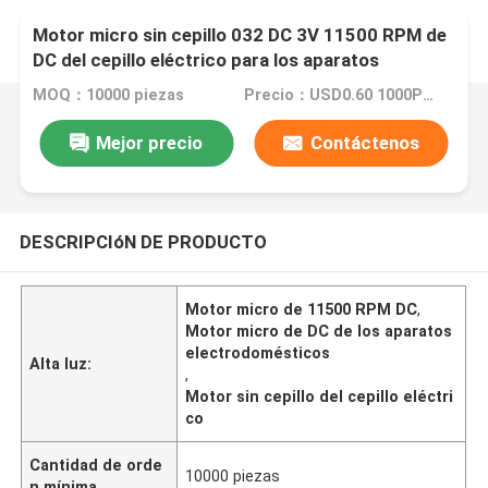
Motor micro sin cepillo 032 DC 3V 11500 RPM de
DC del cepillo eléctrico para los aparatos
electrodomésticos
MOQ：10000 piezas
Precio：USD0.60 1000PCS
Mejor precio
Contáctenos
DESCRIPCIóN DE PRODUCTO
Motor micro de 11500 RPM DC
,
Motor micro de DC de los aparatos
electrodomésticos
Alta luz:
,
Motor sin cepillo del cepillo eléctri
co
Cantidad de orde
10000 piezas
n mínima