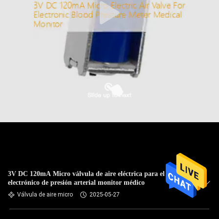
3V DC 120mA Micro válvula de aire eléctrica para el medidor
electrónico de presión arterial monitor médico
Válvula de aire micro
2025-05-27